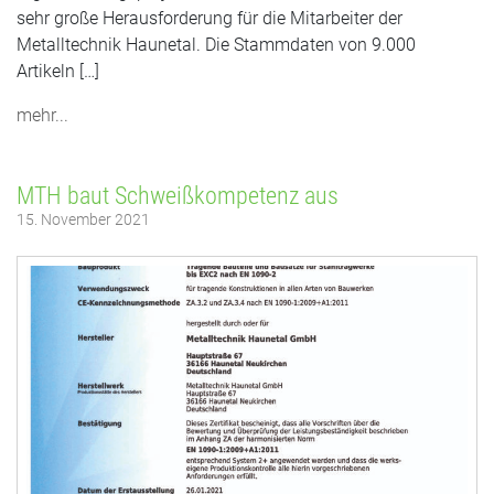
sehr große Herausforderung für die Mitarbeiter der
Metalltechnik Haunetal. Die Stammdaten von 9.000
Artikeln […]
mehr...
MTH baut Schweißkompetenz aus
15. November 2021