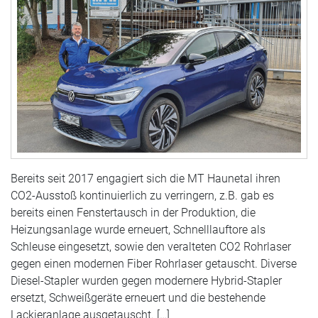
Bereits seit 2017 engagiert sich die MT Haunetal ihren
CO2-Ausstoß kontinuierlich zu verringern, z.B. gab es
bereits einen Fenstertausch in der Produktion, die
Heizungsanlage wurde erneuert, Schnelllauftore als
Schleuse eingesetzt, sowie den veralteten CO2 Rohrlaser
gegen einen modernen Fiber Rohrlaser getauscht. Diverse
Diesel-Stapler wurden gegen modernere Hybrid-Stapler
ersetzt, Schweißgeräte erneuert und die bestehende
Lackieranlage ausgetauscht. […]