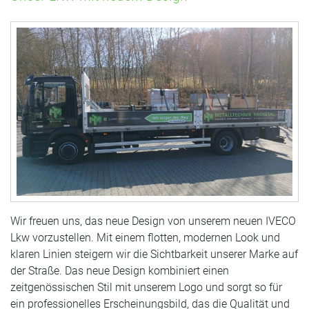
Wir freuen uns, das neue Design von unserem neuen IVECO
Lkw vorzustellen. Mit einem flotten, modernen Look und
klaren Linien steigern wir die Sichtbarkeit unserer Marke auf
der Straße. Das neue Design kombiniert einen
zeitgenössischen Stil mit unserem Logo und sorgt so für
ein professionelles Erscheinungsbild, das die Qualität und