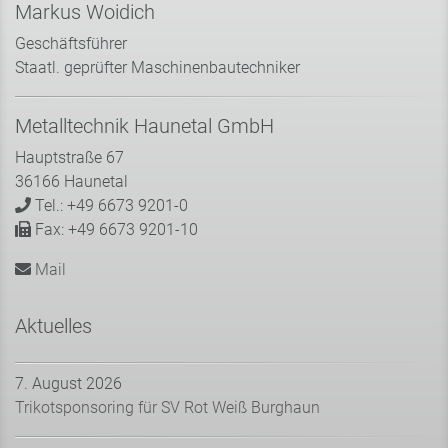
Markus Woidich
Geschäftsführer
Staatl. geprüfter Maschinenbautechniker
Metalltechnik Haunetal GmbH
Hauptstraße 67
36166 Haunetal
Tel.: +49 6673 9201-0
Fax: +49 6673 9201-10
Mail
Aktuelles
7. August 2026
Trikotsponsoring für SV Rot Weiß Burghaun