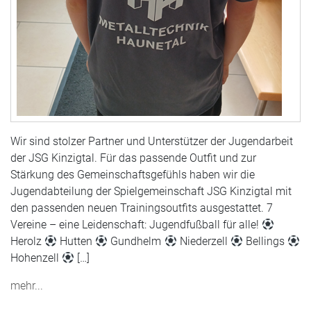
Wir sind stolzer Partner und Unterstützer der Jugendarbeit
der JSG Kinzigtal. Für das passende Outfit und zur
Stärkung des Gemeinschaftsgefühls haben wir die
Jugendabteilung der Spielgemeinschaft JSG Kinzigtal mit
den passenden neuen Trainingsoutfits ausgestattet. 7
Vereine – eine Leidenschaft: Jugendfußball für alle!
Herolz
Hutten
Gundhelm
Niederzell
Bellings
Hohenzell
[…]
mehr...