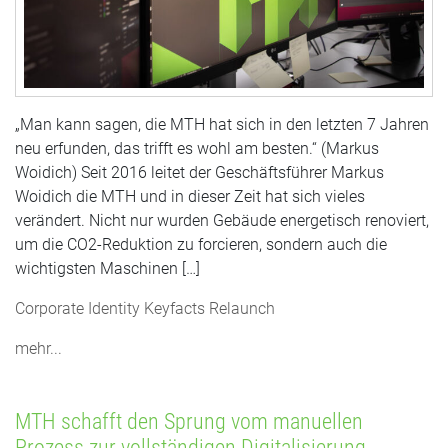
„Man kann sagen, die MTH hat sich in den letzten 7 Jahren
neu erfunden, das trifft es wohl am besten.“ (Markus
Woidich) Seit 2016 leitet der Geschäftsführer Markus
Woidich die MTH und in dieser Zeit hat sich vieles
verändert. Nicht nur wurden Gebäude energetisch renoviert,
um die CO2-Reduktion zu forcieren, sondern auch die
wichtigsten Maschinen […]
Corporate Identity
Keyfacts
Relaunch
mehr...
MTH schafft den Sprung vom manuellen
Prozess zur vollständigen Digitalisierung