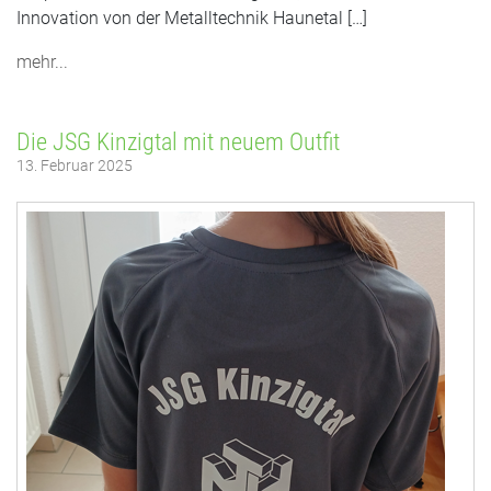
Innovation von der Metalltechnik Haunetal […]
mehr...
Die JSG Kinzigtal mit neuem Outfit
13. Februar 2025