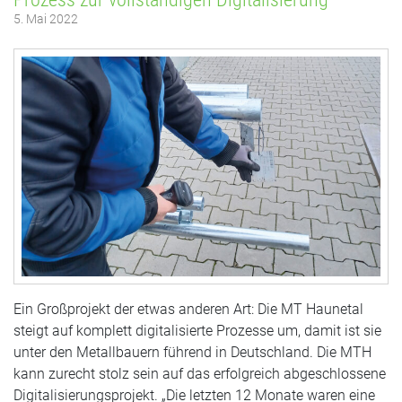
5. Mai 2022
Ein Großprojekt der etwas anderen Art: Die MT Haunetal
steigt auf komplett digitalisierte Prozesse um, damit ist sie
unter den Metallbauern führend in Deutschland. Die MTH
kann zurecht stolz sein auf das erfolgreich abgeschlossene
Digitalisierungsprojekt. „Die letzten 12 Monate waren eine