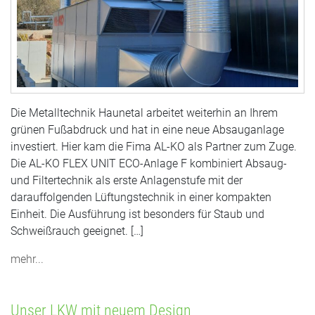
Die Metalltechnik Haunetal arbeitet weiterhin an Ihrem
grünen Fußabdruck und hat in eine neue Absauganlage
investiert. Hier kam die Fima AL-KO als Partner zum Zuge.
Die AL-KO FLEX UNIT ECO-Anlage F kombiniert Absaug-
und Filtertechnik als erste Anlagenstufe mit der
darauffolgenden Lüftungstechnik in einer kompakten
Einheit. Die Ausführung ist besonders für Staub und
Schweißrauch geeignet. […]
mehr...
Unser LKW mit neuem Design