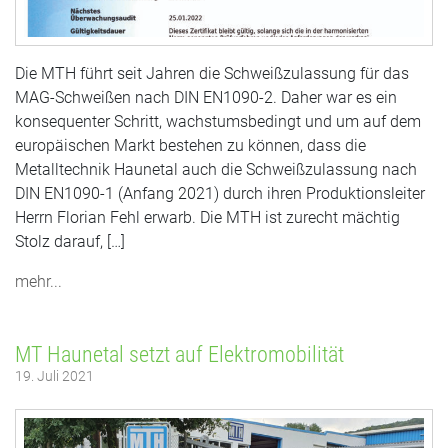
Die MTH führt seit Jahren die Schweißzulassung für das
MAG-Schweißen nach DIN EN1090-2. Daher war es ein
konsequenter Schritt, wachstumsbedingt und um auf dem
europäischen Markt bestehen zu können, dass die
Metalltechnik Haunetal auch die Schweißzulassung nach
DIN EN1090-1 (Anfang 2021) durch ihren Produktionsleiter
Herrn Florian Fehl erwarb. Die MTH ist zurecht mächtig
Stolz darauf, […]
mehr...
MT Haunetal setzt auf Elektromobilität
19. Juli 2021