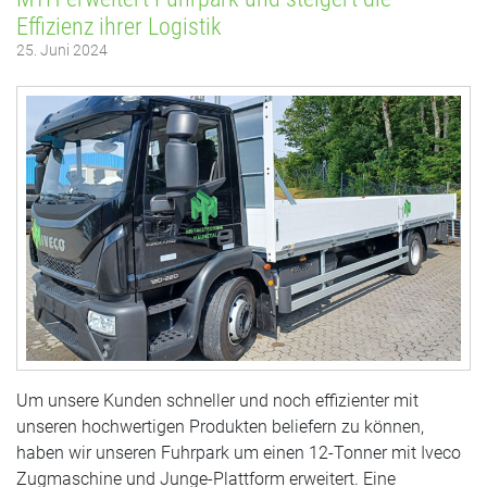
Effizienz ihrer Logistik
25. Juni 2024
Um unsere Kunden schneller und noch effizienter mit
unseren hochwertigen Produkten beliefern zu können,
haben wir unseren Fuhrpark um einen 12-Tonner mit Iveco
Zugmaschine und Junge-Plattform erweitert. Eine