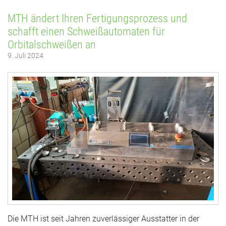
MTH ändert Ihren Fertigungsprozess und
schafft einen Schweißautomaten für
Orbitalschweißen an
9. Juli 2024
Die MTH ist seit Jahren zuverlässiger Ausstatter in der