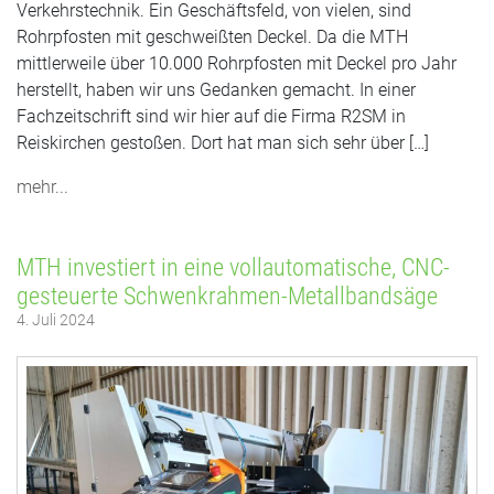
Verkehrstechnik. Ein Geschäftsfeld, von vielen, sind
Rohrpfosten mit geschweißten Deckel. Da die MTH
mittlerweile über 10.000 Rohrpfosten mit Deckel pro Jahr
herstellt, haben wir uns Gedanken gemacht. In einer
Fachzeitschrift sind wir hier auf die Firma R2SM in
Reiskirchen gestoßen. Dort hat man sich sehr über […]
mehr...
MTH investiert in eine vollautomatische, CNC-
gesteuerte Schwenkrahmen-Metallbandsäge
4. Juli 2024