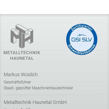
Markus Woidich
Geschäftsführer
Staatl. geprüfter Maschinenbautechniker
Metalltechnik Haunetal GmbH