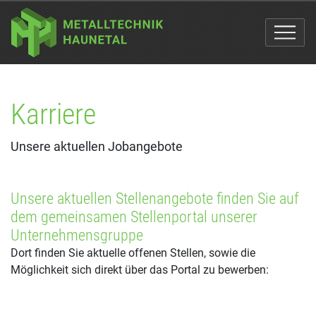
Karriere
Unsere aktuellen Jobangebote
Unsere aktuellen Stellenangebote finden Sie auf
dem gemeinsamen Stellenportal unserer
Unternehmensgruppe
Dort finden Sie aktuelle offenen Stellen, sowie die
Möglichkeit sich direkt über das Portal zu bewerben: