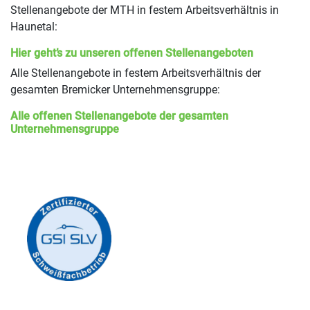
Stellenangebote der MTH in festem Arbeitsverhältnis in
Haunetal:
Hier geht’s zu unseren offenen Stellenangeboten
Alle Stellenangebote in festem Arbeitsverhältnis der
gesamten Bremicker Unternehmensgruppe:
Alle offenen Stellenangebote der gesamten
Unternehmensgruppe