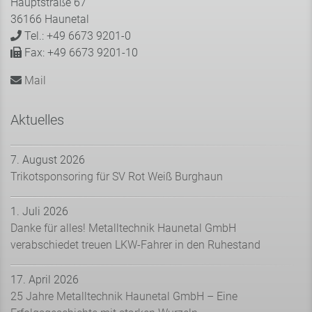
Hauptstraße 67
36166 Haunetal
Tel.: +49 6673 9201-0
Fax: +49 6673 9201-10
Mail
Aktuelles
7. August 2026
Trikotsponsoring für SV Rot Weiß Burghaun
1. Juli 2026
Danke für alles! Metalltechnik Haunetal GmbH
verabschiedet treuen LKW-Fahrer in den Ruhestand
17. April 2026
25 Jahre Metalltechnik Haunetal GmbH – Eine