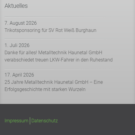
Aktuelles
7. August 2026
Trikotsponsoring für SV Rot Weiß Burghaun
1. Juli 2026
Danke für alles! Metalltechnik Haunetal GmbH
verabschiedet treuen LKW-Fahrer in den Ruhestand
17. April 2026
25 Jahre Metalltechnik Haunetal GmbH – Eine
Erfolgsgeschichte mit starken Wurzeln
Impressum
Datenschutz