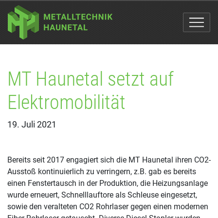
MT Haunetal setzt auf
Elektromobilität
19. Juli 2021
Bereits seit 2017 engagiert sich die MT Haunetal ihren CO2-
Ausstoß kontinuierlich zu verringern, z.B. gab es bereits
einen Fenstertausch in der Produktion, die Heizungsanlage
wurde erneuert, Schnelllauftore als Schleuse eingesetzt,
sowie den veralteten CO2 Rohrlaser gegen einen modernen