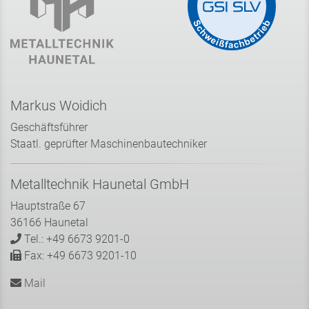
Markus Woidich
Geschäftsführer
Staatl. geprüfter Maschinenbautechniker
Metalltechnik Haunetal GmbH
Hauptstraße 67
36166 Haunetal
Tel.: +49 6673 9201-0
Fax: +49 6673 9201-10
Mail